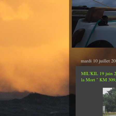
mardi 10 juillet 2
MIL'KIL 19 juin 
la Mort " KM 309