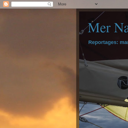
Mer Na
Reportages: mar