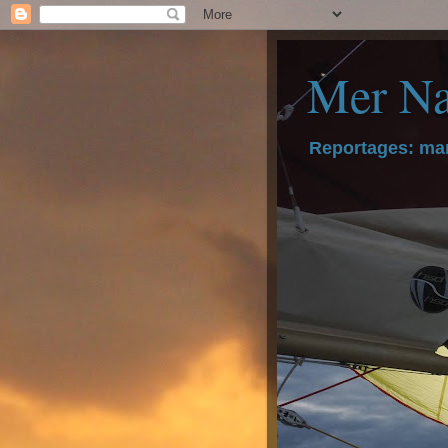
Mer Na
Reportages: mar