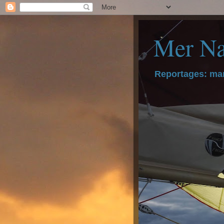
Mer Na
Reportages: mar