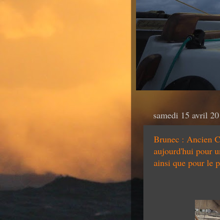
samedi 15 avril 2
Brunec : Ancien Co
aujourd'hui pour 
ainsi que pour le p