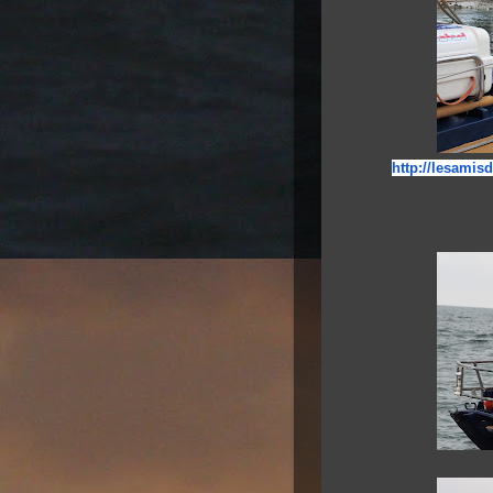
http://lesamis