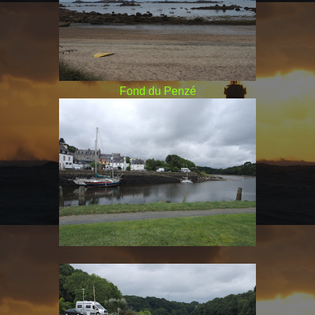
Fond du Penzé