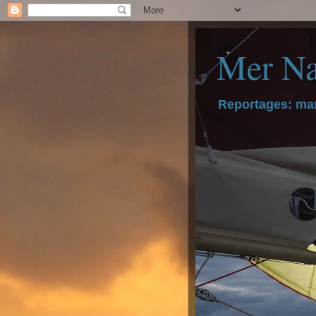
Mer Na
Reportages: mar