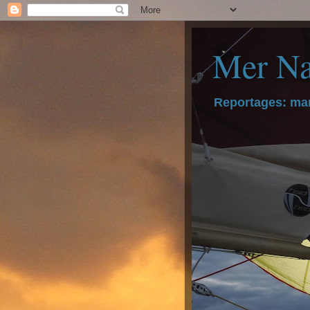
Mer Na
Reportages: mar