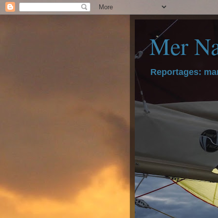
Mer Na
Reportages: mar