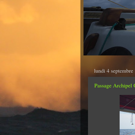
lundi 4 septembre
Passage Archipel 